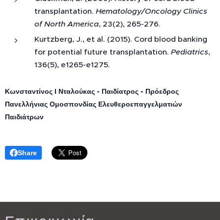
transplantation.
Hematology/Oncology Clinics
of North America
, 23(2), 265-276.
Kurtzberg, J., et al. (2015). Cord blood banking
for potential future transplantation.
Pediatrics
,
136(5), e1265-e1275.
Κωνσταντίνος Ι Νταλούκας - Παιδίατρος - Πρόεδρος
Πανελλήνιας Ομοσπονδίας Ελευθεροεπαγγελματιών
Παιδιάτρων
Share