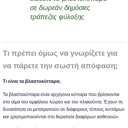
σε δωρεάν δημόσιες
τράπεζες φύλαξης.
Τι πρέπει όμως να γνωρίζετε για
να πάρετε την σωστή απόφαση;
Τι είναι τα βλαστοκύτταρα;
Τα βλαστοκύτταρα είναι αρχέγονα κύτταρα που βρίσκονται
στο αίμα του ομφάλιου λώρου και του πλακούντα. Έχουν τη
δυνατότητα να μετατραπούν σε διάφορους τύπους κυττάρων
και χρησιμοποιούνται στη θεραπεία διαφόρων ασθενειών.