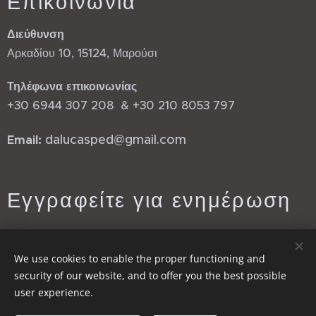
Επικοινωνία
Διεύθυνση
Αρκαδίου 10, 15124, Μαρούσι
Τηλέφωνα επικοινωνίας
+30 6944 307 208 & +30 210 8053 797
dalucasped@gmail.com
Email:
Εγγραφείτε για ενημέρωση
Email:
We use cookies to enable the proper functioning and
security of our website, and to offer you the best possible
user experience.