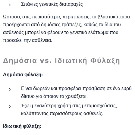
Σπάνιες γενετικές διαταραχές
Ωστόσο, στις περισσότερες περιπτώσεις, τα βλαστοκύτταρα
προέρχονται από δημόσιες τράπεζες, καθώς τα ίδια του
ασθενούς μπορεί να φέρουν το γενετικό ελάττωμα που
προκαλεί την ασθένεια.
Δημόσια vs. Ιδιωτική Φύλαξη
Δημόσια φύλαξη:
Είναι δωρεάν και προσφέρει πρόσβαση σε ένα ευρύ
δίκτυο για όποιον τα χρειάζεται.
Έχει μεγαλύτερη χρήση στις μεταμοσχεύσεις,
καλύπτοντας περισσότερους ασθενείς.
Ιδιωτική φύλαξη: