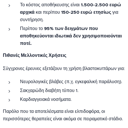
Το κόστος αποθήκευσης είναι
1.500-2.500 ευρώ
αρχικά
και περίπου
150-250 ευρώ ετησίως
για
συντήρηση.
Περίπου το
95% των δειγμάτων που
αποθηκεύονται ιδιωτικά δεν χρησιμοποιούνται
ποτέ.
Πιθανές Μελλοντικές Χρήσεις
Σύγχρονες έρευνες εξετάζουν τη χρήση βλαστοκυττάρων για:
Νευρολογικές βλάβες (π.χ. εγκεφαλική παράλυση).
Σακχαρώδη διαβήτη τύπου 1.
Καρδιαγγειακά νοσήματα.
Παρόλο που τα αποτελέσματα είναι ελπιδοφόρα, οι
περισσότερες θεραπείες είναι ακόμα σε πειραματικό στάδιο.