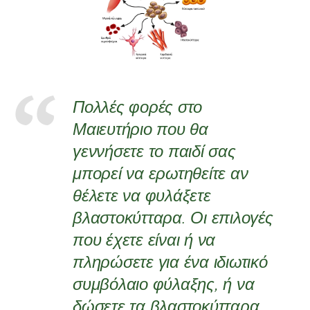
Πολλές φορές στο
Μαιευτήριο που θα
γεννήσετε το παιδί σας
μπορεί να ερωτηθείτε αν
θέλετε να φυλάξετε
βλαστοκύτταρα. Οι επιλογές
που έχετε είναι ή να
πληρώσετε για ένα ιδιωτικό
συμβόλαιο φύλαξης, ή να
δώσετε τα βλαστοκύτταρα