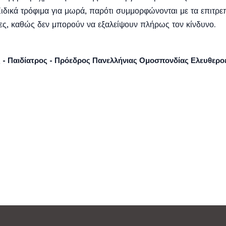
Ειδικά τρόφιμα για μωρά, παρότι συμμορφώνονται με τα επιτρε
ες, καθώς δεν μπορούν να εξαλείψουν πλήρως τον κίνδυνο.
 - Παιδίατρος - Πρόεδρος Πανελλήνιας Ομοσπονδίας Ελευθερ