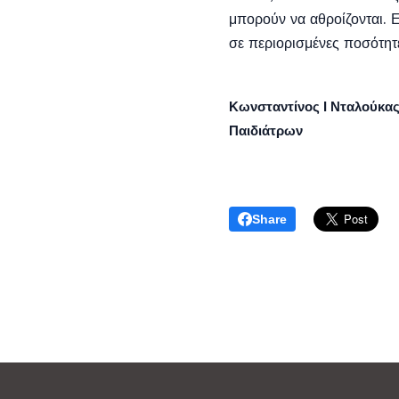
μπορούν να αθροίζονται. 
σε περιορισμένες ποσότητ
Κωνσταντίνος Ι Νταλούκας
Παιδιάτρων
Share