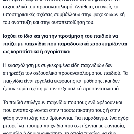
σεξουαλικό του προσανατολισμό. Αντίθετα, οι υγιείς και
υποστηρικτικές σχέσεις συμβάλλουν στην ψυχοκοινωνική
του ανάπτυξη και στην αυτοπεποίθηση του.
Ισχύει το ίδιο και για την προτίμηση του παιδιού να
παίζει με παιχνίδια που παραδοσιακά χαρακτηρίζονται
ως κοριτσίστικα ή αγορίστικα;
Η ενασχόληση με συγκεκριμένα είδη παιχνιδιών δεν
επηρεάζει τον σεξουαλικό προσανατολισμό του παιδιού. Τα
παιχνίδια είναι εργαλεία έκφρασης και μάθησης, και δεν
έχουν καμία σχέση με τον σεξουαλικό προσανατολισμό.
Τα παιδιά επιλέγουν παιχνίδια που τους ενδιαφέρουν και
που ανταποκρίνονται στην προσωπικότητά τους ή στην
φάση ανάπτυξης που βρίσκονται. Για παράδειγμα, ένα αγόρι
μπορεί να προτιμά παιχνίδια που σχετίζονται με φαντασία,
φροντίδα ή δημιουργικότητα, τα οποία τυχαίνει να είναι