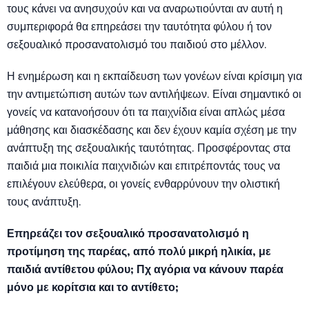
τους κάνει να ανησυχούν και να αναρωτιούνται αν αυτή η
συμπεριφορά θα επηρεάσει την ταυτότητα φύλου ή τον
σεξουαλικό προσανατολισμό του παιδιού στο μέλλον.
Η ενημέρωση και η εκπαίδευση των γονέων είναι κρίσιμη για
την αντιμετώπιση αυτών των αντιλήψεων. Είναι σημαντικό οι
γονείς να κατανοήσουν ότι τα παιχνίδια είναι απλώς μέσα
μάθησης και διασκέδασης και δεν έχουν καμία σχέση με την
ανάπτυξη της σεξουαλικής ταυτότητας. Προσφέροντας στα
παιδιά μια ποικιλία παιχνιδιών και επιτρέποντάς τους να
επιλέγουν ελεύθερα, οι γονείς ενθαρρύνουν την ολιστική
τους ανάπτυξη.
Επηρεάζει τον σεξουαλικό προσανατολισμό η
προτίμηση της παρέας, από πολύ μικρή ηλικία, με
παιδιά αντίθετου φύλου; Πχ αγόρια να κάνουν παρέα
μόνο με κορίτσια και το αντίθετο;