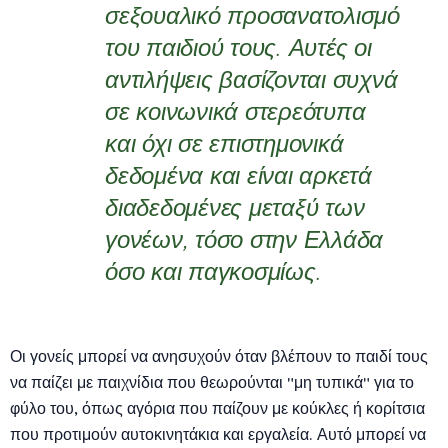
σεξουαλικό προσανατολισμό
του παιδιού τους. Αυτές οι
αντιλήψεις βασίζονται συχνά
σε κοινωνικά στερεότυπα
και όχι σε επιστημονικά
δεδομένα και είναι αρκετά
διαδεδομένες μεταξύ των
γονέων, τόσο στην Ελλάδα
όσο και παγκοσμίως.
Οι γονείς μπορεί να ανησυχούν όταν βλέπουν το παιδί τους
να παίζει με παιχνίδια που θεωρούνται "μη τυπικά" για το
φύλο του, όπως αγόρια που παίζουν με κούκλες ή κορίτσια
που προτιμούν αυτοκινητάκια και εργαλεία. Αυτό μπορεί να