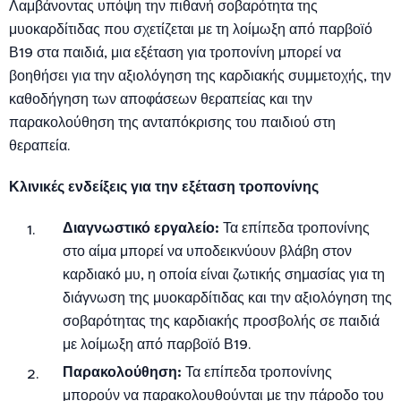
Λαμβάνοντας υπόψη την πιθανή σοβαρότητα της
μυοκαρδίτιδας που σχετίζεται με τη λοίμωξη από παρβοϊό
Β19 στα παιδιά, μια εξέταση για τροπονίνη μπορεί να
βοηθήσει για την αξιολόγηση της καρδιακής συμμετοχής, την
καθοδήγηση των αποφάσεων θεραπείας και την
παρακολούθηση της ανταπόκρισης του παιδιού στη
θεραπεία.
Κλινικές ενδείξεις για την εξέταση τροπονίνης
Διαγνωστικό εργαλείο:
Τα επίπεδα τροπονίνης
στο αίμα μπορεί να υποδεικνύουν βλάβη στον
καρδιακό μυ, η οποία είναι ζωτικής σημασίας για τη
διάγνωση της μυοκαρδίτιδας και την αξιολόγηση της
σοβαρότητας της καρδιακής προσβολής σε παιδιά
με λοίμωξη από παρβοϊό Β19.
Παρακολούθηση:
Τα επίπεδα τροπονίνης
μπορούν να παρακολουθούνται με την πάροδο του