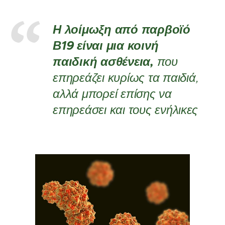
Η λοίμωξη από παρβοϊό
Β19
είναι μια κοινή
παιδική ασθένεια,
που
επηρεάζει κυρίως τα παιδιά,
αλλά μπορεί επίσης να
επηρεάσει και τους ενήλικες