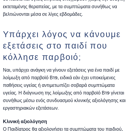
εκτεταμένης θεραπείας, με τα συμπτώματα συνήθως να
βελτιώνονται μέσα σε λίγες εβδομάδες.
Υπάρχει λόγος να κάνουμε
εξετάσεις στο παιδί που
κόλλησε παρβοιό;
Ναι, υπάρχει ανάγκη να γίνουν εξετάσεις για ένα παιδί με
λοίμωξη από παρβοϊό Β19, ειδικά εάν έχει υποκείμενες
παθήσεις υγείας ή αντιμετωπίζει σοβαρά συμπτώματα
υγείας. Η διάγνωση της λοίμωξης από παρβοϊό Β19 γίνεται
συνήθως μέσω ενός συνδυασμού κλινικής αξιολόγησης και
εργαστηριακών εξετάσεων
.
Κλινική αξιολόγηση
Ο Παιδίατρος θα αξιολογήσει τα συμπτώματα του παιδιού,