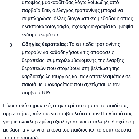
υποψίας μυοκαρδίτιδας λόγω λοίμωξης από
παρβοϊό Β19, ο έλεγχος τροπονίνης μπορεί να
συμπληρώσει άλλες διαγνωστικές μεθόδους όπως
ηλεκτροκαρδιογραφία, ηχοκαρδιογραφία και βιοψία
ενδομυοκαρδίου.
Οδηγίες θεραπείας:
Τα επίπεδα τροπονίνης
μπορούν να καθοδηγήσουν τις αποφάσεις
θεραπείας, συμπεριλαμβανομένης της έναρξης
θεραπειών που στοχεύουν στη βελτίωση της
καρδιακής λειτουργίας και των αποτελεσμάτων σε
παιδιά με μυοκαρδίτιδα που σχετίζεται με τον
παρβοϊό Β19.
Είναι πολύ σημαντικό, στην περίπτωση που το παιδί σας
αρρωστήσει, πάντοτε να συμβουλεύεστε τον Παιδίατρό σας,
για μια ολοκληρωμένη αξιολόγηση και κατάλληλη διαχείριση
με βάση την κλινική εικόνα του παιδιού και τα συμπτώματα
που παρουσιάζει.