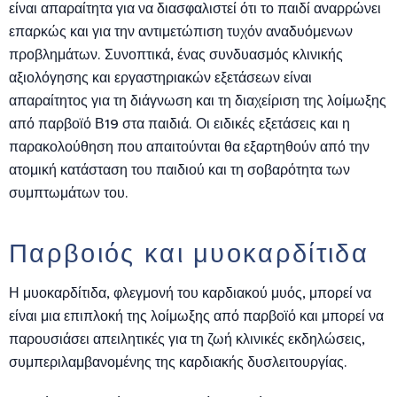
είναι απαραίτητα για να διασφαλιστεί ότι το παιδί αναρρώνει
επαρκώς και για την αντιμετώπιση τυχόν αναδυόμενων
προβλημάτων. Συνοπτικά, ένας συνδυασμός κλινικής
αξιολόγησης και εργαστηριακών εξετάσεων είναι
απαραίτητος για τη διάγνωση και τη διαχείριση της λοίμωξης
από παρβοϊό Β19 στα παιδιά. Οι ειδικές εξετάσεις και η
παρακολούθηση που απαιτούνται θα εξαρτηθούν από την
ατομική κατάσταση του παιδιού και τη σοβαρότητα των
συμπτωμάτων του.
Παρβοιός και μυοκαρδίτιδα
Η μυοκαρδίτιδα, φλεγμονή του καρδιακού μυός, μπορεί να
είναι μια επιπλοκή της λοίμωξης από παρβοϊό και μπορεί να
παρουσιάσει απειλητικές για τη ζωή κλινικές εκδηλώσεις,
συμπεριλαμβανομένης της καρδιακής δυσλειτουργίας
.