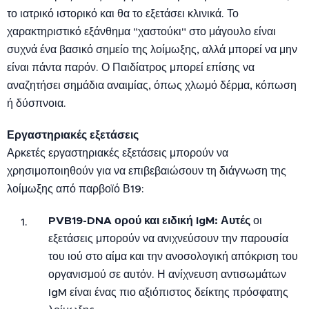
το ιατρικό ιστορικό και θα το εξετάσει κλινικά. Το
χαρακτηριστικό εξάνθημα "χαστούκι" στο μάγουλο είναι
συχνά ένα βασικό σημείο της λοίμωξης, αλλά μπορεί να μην
είναι πάντα παρόν. Ο Παιδίατρος μπορεί επίσης να
αναζητήσει σημάδια αναιμίας, όπως χλωμό δέρμα, κόπωση
ή δύσπνοια.
Εργαστηριακές εξετάσεις
Αρκετές εργαστηριακές εξετάσεις μπορούν να
χρησιμοποιηθούν για να επιβεβαιώσουν τη διάγνωση της
λοίμωξης από παρβοϊό Β19:
PVB19-DNA ορού και ειδική IgM: Αυτές
οι
εξετάσεις μπορούν να ανιχνεύσουν την παρουσία
του ιού στο αίμα και την ανοσολογική απόκριση του
οργανισμού σε αυτόν. Η ανίχνευση αντισωμάτων
IgM είναι ένας πιο αξιόπιστος δείκτης πρόσφατης