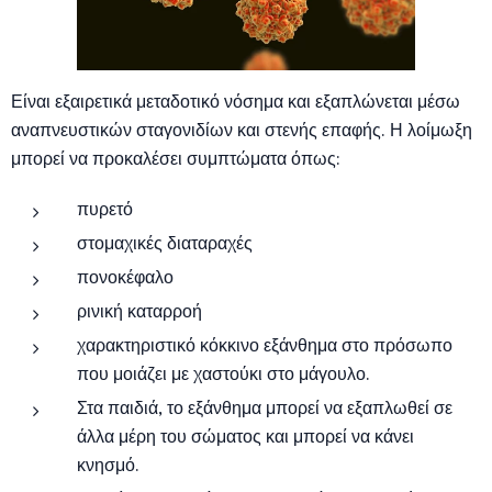
Είναι εξαιρετικά μεταδοτικό νόσημα και εξαπλώνεται μέσω
αναπνευστικών σταγονιδίων και στενής επαφής. Η λοίμωξη
μπορεί να προκαλέσει συμπτώματα όπως:
πυρετό
στομαχικές διαταραχές
πονοκέφαλο
ρινική καταρροή
χαρακτηριστικό κόκκινο εξάνθημα στο πρόσωπο
που μοιάζει με χαστούκι στο μάγουλο.
Στα παιδιά, το εξάνθημα μπορεί να εξαπλωθεί σε
άλλα μέρη του σώματος και μπορεί να κάνει
κνησμό.