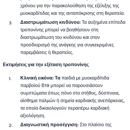
χρόνου για την παρακολούθηση της εξέλιξης της
μυοκαρδίτιδας και της ανταπόκρισης στη θεραπεία.
Διαστρωμάτωση κινδύνου:
Τα αυξημένα επίπεδα
τροπονίνης μπορεί να βοηθήσουν στη
διαστρωμάτωση του κινδύνου και στον
προσδιορισμό της ανάγκης για συγκεκριμένες
παρεμβάσεις ή θεραπείες.
Εκτιμήσεις για την εξέταση τροπονίνης
Κλινική εικόνα: Τα
παιδιά με μυοκαρδίτιδα
παρβοϊού Β19 μπορεί να παρουσιάσουν
συμπτώματα όπως πόνο στο στήθος, δύσπνοια,
αίσθημα παλμών ή σημεία καρδιακής ανεπάρκειας,
τα οποία δικαιολογούν περαιτέρω καρδιακή
αξιολόγηση.
Διαγνωστική προσέγγιση:
Στο πλαίσιο της