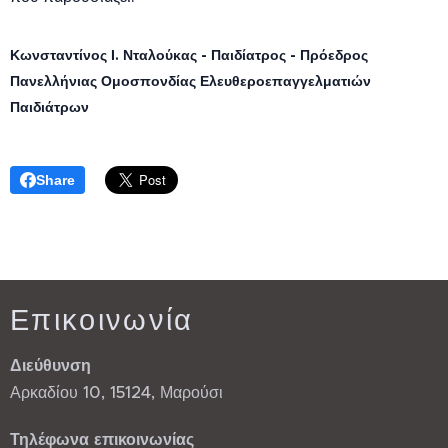
Κωνσταντίνος Ι. Νταλούκας - Παιδίατρος - Πρόεδρος
Πανελλήνιας Ομοσπονδίας Ελευθεροεπαγγελματιών
Παιδιάτρων
Share
Επικοινωνία
Διεύθυνση
Αρκαδίου 10, 15124, Μαρούσι
Τηλέφωνα επικοινωνίας