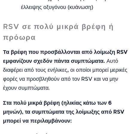
έλλειψης οξυγόνου (κυάνωση)
RSV σε πολύ μικρά βρέφη ή
πρόωρα
Τα βρέφη που προσβάλλονται από λοίμωξη RSV
εμφανίζουν σχεδόν πάντα συμπτώματα.
Αυτό
διαφέρει από τους ενήλικες, οι οποίοι μπορεί μερικές
φορές να προσβληθούν από τον RSV και να μην
έχουν συμπτώματα.
Στα πολύ μικρά βρέφη (ηλικίας κάτω των 6
μηνών), τα συμπτώματα της λοίμωξης από RSV
μπορεί να περιλαμβάνουν: