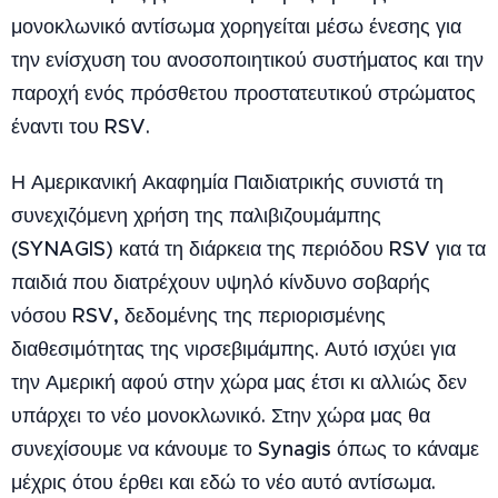
μονοκλωνικό αντίσωμα χορηγείται μέσω ένεσης για
την ενίσχυση του ανοσοποιητικού συστήματος και την
παροχή ενός πρόσθετου προστατευτικού στρώματος
έναντι του RSV.
Η Αμερικανική Ακαφημία Παιδιατρικής συνιστά τη
συνεχιζόμενη χρήση της παλιβιζουμάμπης
(SYNAGIS) κατά τη διάρκεια της περιόδου RSV για τα
παιδιά που διατρέχουν υψηλό κίνδυνο σοβαρής
νόσου RSV, δεδομένης της περιορισμένης
διαθεσιμότητας της νιρσεβιμάμπης. Αυτό ισχύει για
την Αμερική αφού στην χώρα μας έτσι κι αλλιώς δεν
υπάρχει το νέο μονοκλωνικό. Στην χώρα μας θα
συνεχίσουμε να κάνουμε το Synagis όπως το κάναμε
μέχρις ότου έρθει και εδώ το νέο αυτό αντίσωμα.