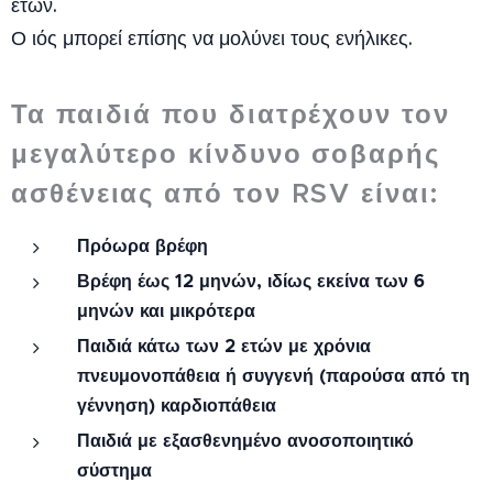
ετών.
Ο ιός μπορεί επίσης να μολύνει τους ενήλικες.
Τα παιδιά που διατρέχουν τον
μεγαλύτερο κίνδυνο σοβαρής
ασθένειας από τον RSV είναι:
Πρόωρα βρέφη
Βρέφη έως 12 μηνών, ιδίως εκείνα των 6
μηνών και μικρότερα
Παιδιά κάτω των 2 ετών με χρόνια
πνευμονοπάθεια ή συγγενή (παρούσα από τη
γέννηση) καρδιοπάθεια
Παιδιά με εξασθενημένο ανοσοποιητικό
σύστημα