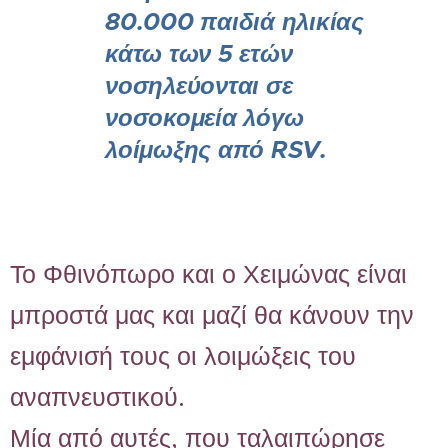
80.000 παιδιά ηλικίας
κάτω των 5 ετών
νοσηλεύονται σε
νοσοκομεία λόγω
λοίμωξης από RSV.
Το Φθινόπωρο και ο Χειμώνας είναι
μπροστά μας και μαζί θα κάνουν την
εμφάνισή τους οι λοιμώξεις του
αναπνευστικού.
Μία από αυτές, που ταλαιπώρησε