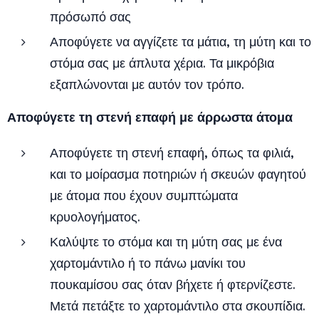
πρόσωπό σας
Αποφύγετε να αγγίζετε τα μάτια, τη μύτη και το
στόμα σας με άπλυτα χέρια. Τα μικρόβια
εξαπλώνονται με αυτόν τον τρόπο.
Αποφύγετε τη στενή επαφή με άρρωστα άτομα
Αποφύγετε τη στενή επαφή, όπως τα φιλιά,
και το μοίρασμα ποτηριών ή σκευών φαγητού
με άτομα που έχουν συμπτώματα
κρυολογήματος.
Καλύψτε το στόμα και τη μύτη σας με ένα
χαρτομάντιλο ή το πάνω μανίκι του
πουκαμίσου σας όταν βήχετε ή φτερνίζεστε.
Μετά πετάξτε το χαρτομάντιλο στα σκουπίδια.