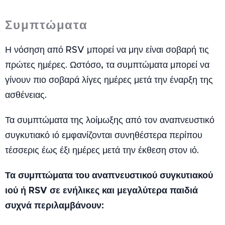
Συμπτώματα
Η νόσηση από RSV μπορεί να μην είναι σοβαρή τις
πρώτες ημέρες. Ωστόσο, τα συμπτώματα μπορεί να
γίνουν πιο σοβαρά λίγες ημέρες μετά την έναρξη της
ασθένειας.
Τα συμπτώματα της λοίμωξης από τον αναπνευστικό
συγκυτιακό ιό εμφανίζονται συνηθέστερα περίπου
τέσσερις έως έξι ημέρες μετά την έκθεση στον ιό.
Τα συμπτώματα του αναπνευστικού συγκυτιακού
ιού ή RSV σε ενήλικες και μεγαλύτερα παιδιά
συχνά περιλαμβάνουν: