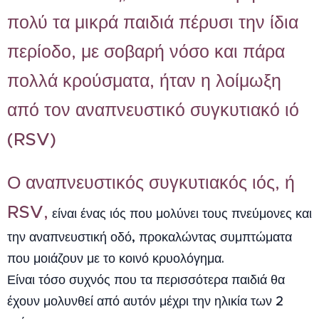
πολύ τα μικρά παιδιά πέρυσι την ίδια
περίοδο, με σοβαρή νόσο και πάρα
πολλά κρούσματα, ήταν η λοίμωξη
από τον αναπνευστικό συγκυτιακό ιό
(RSV)
Ο αναπνευστικός συγκυτιακός ιός, ή
RSV,
είναι ένας ιός που μολύνει τους πνεύμονες και
την αναπνευστική οδό, προκαλώντας συμπτώματα
που μοιάζουν με το κοινό κρυολόγημα.
Είναι τόσο συχνός που τα περισσότερα παιδιά θα
έχουν μολυνθεί από αυτόν μέχρι την ηλικία των 2