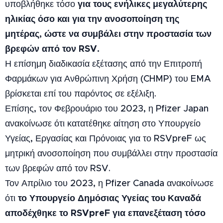
για τους ενήλικες μεγαλύτερης
υποβλήθηκε τόσο
ηλικίας όσο και για την ανοσοποίηση της
μητέρας, ώστε να συμβάλει στην προστασία των
βρεφών από τον RSV.
Η επίσημη διαδικασία εξέτασης από την Επιτροπή
Φαρμάκων για Ανθρώπινη Χρήση (CHMP) του EMA
βρίσκεται επί του παρόντος σε εξέλιξη.
Επίσης, τον Φεβρουάριο του 2023, η Pfizer Japan
ανακοίνωσε ότι κατατέθηκε αίτηση στο Υπουργείο
Υγείας, Εργασίας και Πρόνοιας για το RSVpreF ως
μητρική ανοσοποίηση που συμβάλλει στην προστασία
των βρεφών από τον RSV.
Τον Απρίλιο του 2023, η Pfizer Canada ανακοίνωσε
το Υπουργείο Δημόσιας Υγείας του Καναδά
ότι
αποδέχθηκε το RSVpreF για επανεξέταση τόσο