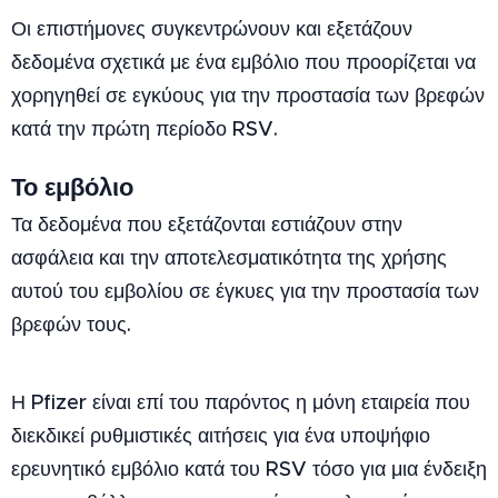
Οι επιστήμονες συγκεντρώνουν και εξετάζουν
δεδομένα σχετικά με ένα εμβόλιο που προορίζεται να
χορηγηθεί σε εγκύους για την προστασία των βρεφών
κατά την πρώτη περίοδο RSV.
Το εμβόλιο
Τα δεδομένα που εξετάζονται εστιάζουν στην
ασφάλεια και την αποτελεσματικότητα της χρήσης
αυτού του εμβολίου σε έγκυες για την προστασία των
βρεφών τους.
Η Pfizer είναι επί του παρόντος η μόνη εταιρεία που
διεκδικεί ρυθμιστικές αιτήσεις για ένα υποψήφιο
ερευνητικό εμβόλιο κατά του RSV τόσο για μια ένδειξη