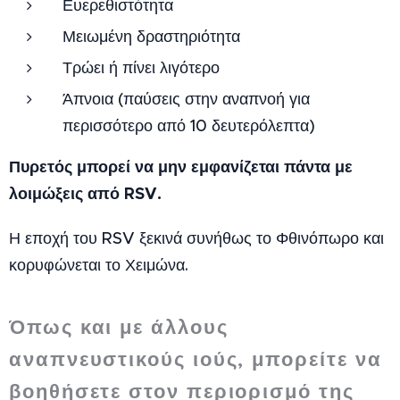
Ευερεθιστότητα
Μειωμένη δραστηριότητα
Τρώει ή πίνει λιγότερο
Άπνοια (παύσεις στην αναπνοή για
περισσότερο από 10 δευτερόλεπτα)
Πυρετός μπορεί να μην εμφανίζεται πάντα με
λοιμώξεις από RSV.
Η εποχή του RSV ξεκινά συνήθως το Φθινόπωρο και
κορυφώνεται το Χειμώνα.
Όπως και με άλλους
αναπνευστικούς ιούς, μπορείτε να
βοηθήσετε στον περιορισμό της