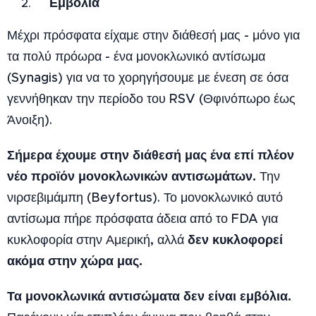
Εμβόλια
Μέχρι πρόσφατα είχαμε στην διάθεσή μας - μόνο για
τα πολύ πρόωρα - ένα μονοκλωνικό αντίσωμα
(Synagis) για να το χορηγήσουμε με ένεση σε όσα
γεννήθηκαν την περίοδο του RSV (Θφινόπωρο έως
Άνοιξη).
Σήμερα έχουμε στην διάθεσή μας ένα επί πλέον
νέο προϊόν μονοκλωνικών αντισωμάτων.
Την
νιρσεβιμάμπη (Beyfortus). Το μονοκλωνικό αυτό
αντίσωμα πήρε πρόσφατα άδεια από το FDA για
δεν κυκλοφορεί
κυκλοφορία στην Αμερική, αλλά
ακόμα στην χώρα μας.
Τα μονοκλωνικά αντισώματα δεν είναι εμβόλια.