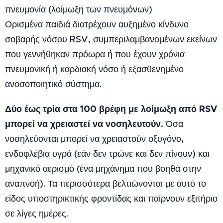
πνευμονία (λοίμωξη των πνευμόνων)
Ορισμένα παιδιά διατρέχουν αυξημένο κίνδυνο
σοβαρής νόσου RSV, συμπεριλαμβανομένων εκείνων
που γεννήθηκαν πρόωρα ή που έχουν χρόνια
πνευμονική ή καρδιακή νόσο ή εξασθενημένο
ανοσοποιητικό σύστημα.
Δύο έως τρία στα 100 βρέφη με λοίμωξη από RSV
μπορεί να χρειαστεί να νοσηλευτούν.
Όσα
νοσηλεύονται μπορεί να χρειαστούν οξυγόνο,
ενδοφλέβια υγρά (εάν δεν τρώνε και δεν πίνουν) και
μηχανικό αερισμό (ένα μηχάνημα που βοηθά στην
αναπνοή). Τα περισσότερα βελτιώνονται με αυτό το
είδος υποστηρικτικής φροντίδας και παίρνουν εξιτήριο
σε λίγες ημέρες.