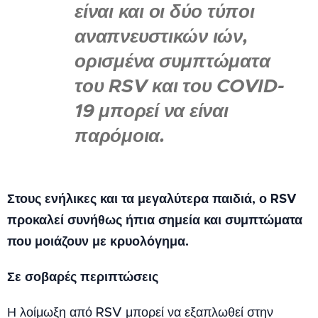
είναι και οι δύο τύποι
αναπνευστικών ιών,
ορισμένα συμπτώματα
του RSV και του COVID-
19 μπορεί να είναι
παρόμοια.
Στους ενήλικες και τα μεγαλύτερα παιδιά, ο RSV
προκαλεί συνήθως ήπια σημεία και συμπτώματα
που μοιάζουν με κρυολόγημα.
Σε σοβαρές περιπτώσεις
Η λοίμωξη από RSV μπορεί να εξαπλωθεί στην