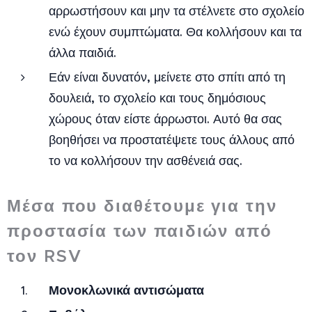
αρρωστήσουν και μην τα στέλνετε στο σχολείο
ενώ έχουν συμπτώματα. Θα κολλήσουν και τα
άλλα παιδιά.
Εάν είναι δυνατόν, μείνετε στο σπίτι από τη
δουλειά, το σχολείο και τους δημόσιους
χώρους όταν είστε άρρωστοι. Αυτό θα σας
βοηθήσει να προστατέψετε τους άλλους από
το να κολλήσουν την ασθένειά σας.
Μέσα που διαθέτουμε για την
προστασία των παιδιών από
τον RSV
Μονοκλωνικά αντισώματα