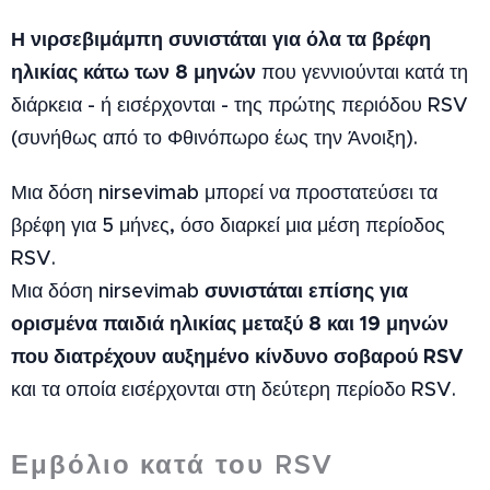
Η νιρσεβιμάμπη συνιστάται για όλα τα βρέφη
ηλικίας κάτω των 8 μηνών
που γεννιούνται κατά τη
διάρκεια - ή εισέρχονται - της πρώτης περιόδου RSV
(συνήθως από το Φθινόπωρο έως την Άνοιξη).
Μια δόση nirsevimab μπορεί να προστατεύσει τα
βρέφη για 5 μήνες, όσο διαρκεί μια μέση περίοδος
RSV.
συνιστάται επίσης για
Μια δόση nirsevimab
ορισμένα παιδιά ηλικίας μεταξύ 8 και 19 μηνών
που διατρέχουν αυξημένο κίνδυνο σοβαρού
RSV
και τα οποία εισέρχονται στη δεύτερη περίοδο RSV.
Εμβόλιο κατά του RSV