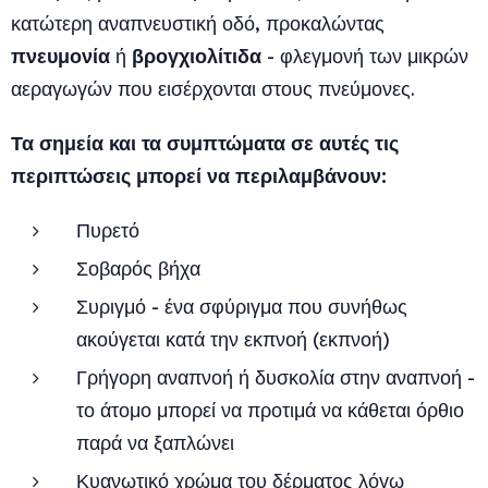
κατώτερη αναπνευστική οδό, προκαλώντας
πνευμονία
βρογχιολίτιδα
ή
- φλεγμονή των μικρών
αεραγωγών που εισέρχονται στους πνεύμονες.
Τα σημεία και τα συμπτώματα σε αυτές τις
περιπτώσεις μπορεί να περιλαμβάνουν:
Πυρετό
Σοβαρός βήχα
Συριγμό - ένα σφύριγμα που συνήθως
ακούγεται κατά την εκπνοή (εκπνοή)
Γρήγορη αναπνοή ή δυσκολία στην αναπνοή -
το άτομο μπορεί να προτιμά να κάθεται όρθιο
παρά να ξαπλώνει
Κυανωτικό χρώμα του δέρματος λόγω