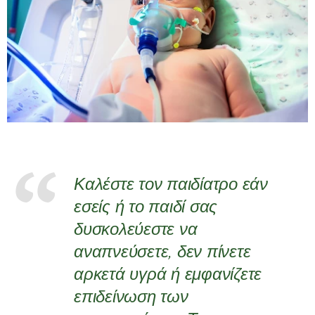
Καλέστε τον παιδίατρο εάν
εσείς ή το παιδί σας
δυσκολεύεστε να
αναπνεύσετε, δεν πίνετε
αρκετά υγρά ή εμφανίζετε
επιδείνωση των