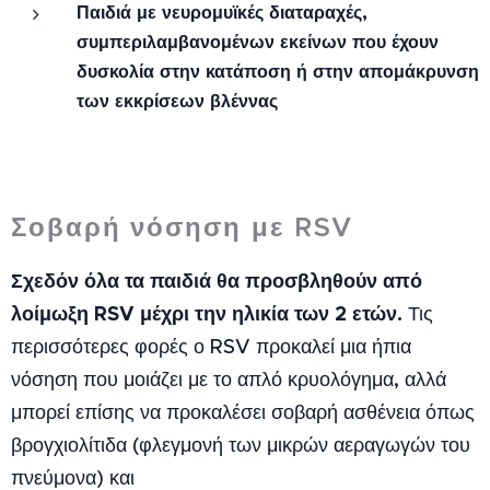
Παιδιά με νευρομυϊκές διαταραχές,
συμπεριλαμβανομένων εκείνων που έχουν
δυσκολία στην κατάποση ή στην απομάκρυνση
των εκκρίσεων βλέννας
Σοβαρή νόσηση με RSV
Σχεδόν όλα τα παιδιά θα προσβληθούν από
λοίμωξη RSV μέχρι την ηλικία των 2 ετών.
Τις
περισσότερες φορές ο RSV προκαλεί μια ήπια
νόσηση που μοιάζει με το απλό κρυολόγημα, αλλά
μπορεί επίσης να προκαλέσει σοβαρή ασθένεια όπως
βρογχιολίτιδα (φλεγμονή των μικρών αεραγωγών του
πνεύμονα) και