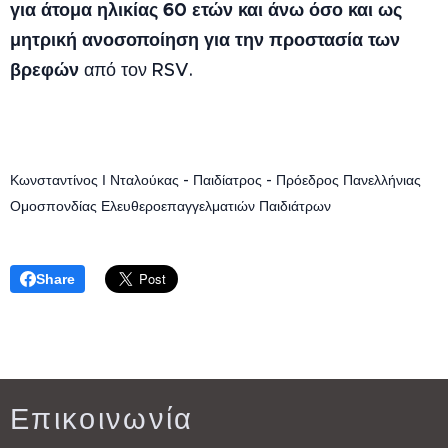
για άτομα ηλικίας 60 ετών και άνω όσο και ως
μητρική ανοσοποίηση για την προστασία των
βρεφών
από τον RSV.
Κωνσταντίνος Ι Νταλούκας - Παιδίατρος - Πρόεδρος Πανελλήνιας
Ομοσπονδίας Ελευθεροεπαγγελματιών Παιδιάτρων
Share
Επικοινωνία