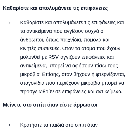
Καθαρίστε και απολυμάνετε τις επιφάνειες
Καθαρίστε και απολυμάνετε τις επιφάνειες και
τα αντικείμενα που αγγίζουν συχνά οι
άνθρωποι, όπως παιχνίδια, πόμολα και
κινητές συσκευές. Όταν τα άτομα που έχουν
μολυνθεί με RSV αγγίζουν επιφάνειες και
αντικείμενα, μπορεί να αφήσουν πίσω τους
μικρόβια. Επίσης, όταν βήχουν ή φτερνίζονται,
σταγονίδια που περιέχουν μικρόβια μπορεί να
προσγειωθούν σε επιφάνειες και αντικείμενα.
Μείνετε στο σπίτι όταν είστε άρρωστοι
Κρατήστε τα παιδιά στο σπίτι όταν