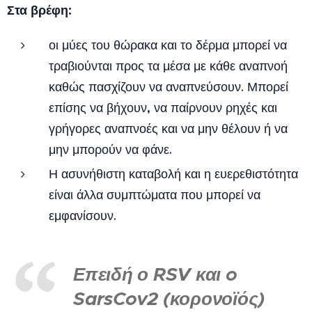
Στα βρέφη:
οι μύες του θώρακα και το δέρμα μπορεί να
τραβιούνται προς τα μέσα με κάθε αναπνοή
καθώς πασχίζουν να αναπνεύσουν. Μπορεί
επίσης να βήχουν, να παίρνουν ρηχές και
γρήγορες αναπνοές και να μην θέλουν ή να
μην μπορούν να φάνε.
Η ασυνήθιστη καταβολή και η ευερεθιστότητα
είναι άλλα συμπτώματα που μπορεί να
εμφανίσουν.
Επειδή ο RSV και o
SarsCov2 (κορονοϊός)