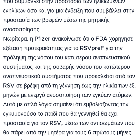
που συμβάλλει στην προστασία των ηλικιωμένων
ενηλίκων όσο και για μια ένδειξη που συμβάλλει στην
προστασία των βρεφών μέσω της μητρικής
ανοσοποίησης.
Νωρίτερα, η Pfizer ανακοίνωσε ότι ο FDA χορήγησε
εξέταση προτεραιότητας για το RSVpreF για την
πρόληψη της νόσου του κατώτερου αναπνευστικού
συστήματος και της σοβαρής νόσου του κατώτερου
αναπνευστικού συστήματος που προκαλείται από τον
RSV σε βρέφη από τη γέννηση έως την ηλικία των έξι
μηνών με ενεργό ανοσοποίηση των εγκύων ατόμων.
Αυτό με απλά λόγια σημαίνει ότι εμβολιάζοντας την
εγκυμονούσα το παιδί που θα γεννηθεί θα έχει
προστασία για τον RSV, μέσω των αντισωμάτων που
θα πάρει από την μητέρα για τους 6 πρώτους μήνες