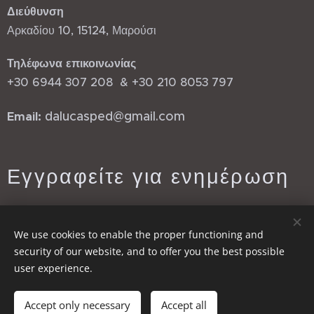
Διεύθυνση
Αρκαδίου 10, 15124, Μαρούσι
Τηλέφωνα επικοινωνίας
+30 6944 307 208 & +30 210 8053 797
dalucasped@gmail.com
Email:
Εγγραφείτε για ενημέρωση
Email:
We use cookies to enable the proper functioning and
security of our website, and to offer you the best possible
user experience.
Send
Accept only necessary
Accept all