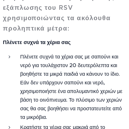
εξάπλωσης του RSV
χρησιμοποιώντας τα ακόλουθα
προληπτικά μέτρα:
Πλένετε συχνά τα χέρια σας
Πλένετε συχνά τα χέρια σας με σαπούνι και
νερό για τουλάχιστον 20 δευτερόλεπτα και
βοηθήστε τα μικρά παιδιά να κάνουν το ίδιο.
Εάν δεν υπάρχουν σαπούνι και νερό,
χρησιμοποιήστε ένα απολυμαντικό χεριών με
βάση το οινόπνευμα. Το πλύσιμο των χεριών
σας θα σας βοηθήσει να προστατευτείτε από
τα μικρόβια.
Κρατήστε τα χέρια σας μακριά από το