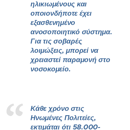
ηλικιωμένους και
οποιονδήποτε έχει
εξασθενημένο
ανοσοποιητικό σύστημα.
Για τις σοβαρές
λοιμώξεις, μπορεί να
χρειαστεί παραμονή στο
νοσοκομείο.
Κάθε χρόνο στις
Ηνωμένες Πολιτείες,
εκτιμάται ότι 58.000-