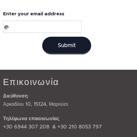
Enter your email address
Submit
Επικοινωνία
Διεύθυνση
Αρκαδίου 10, 15124, Μαρούσι
Τηλέφωνα επικοινωνίας
+30 6944 307 208 & +30 210 8053 797