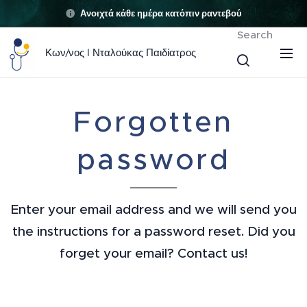
Ανοιχτά κάθε ημέρα κατόπιν ραντεβού
Search
Κων/νος I Νταλούκας Παιδίατρος
Forgotten
password
Enter your email address and we will send you
the instructions for a password reset. Did you
forget your email? Contact us!