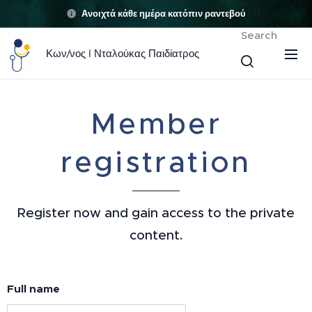
Ανοιχτά κάθε ημέρα κατόπιν ραντεβού
Search
Κων/νος I Νταλούκας Παιδίατρος
Member
registration
Register now and gain access to the private
content.
Full name