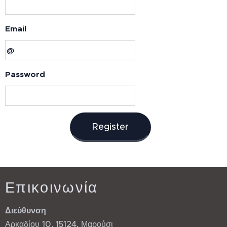
Email
Password
Register
Επικοινωνία
Διεύθυνση
Αρκαδίου 10, 15124, Μαρούσι