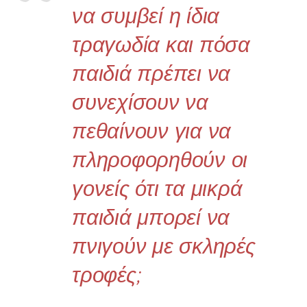
να συμβεί η ίδια
τραγωδία και πόσα
παιδιά πρέπει να
συνεχίσουν να
πεθαίνουν για να
πληροφορηθούν οι
γονείς ότι τα μικρά
παιδιά μπορεί να
πνιγούν με σκληρές
τροφές;