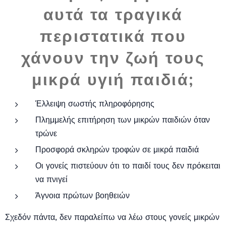
αυτά τα τραγικά
περιστατικά που
χάνουν την ζωή τους
μικρά υγιή παιδιά;
Έλλειψη σωστής πληροφόρησης
Πλημμελής επιτήρηση των μικρών παιδιών όταν
τρώνε
Προσφορά σκληρών τροφών σε μικρά παιδιά
Οι γονείς πιστεύουν ότι το παιδί τους δεν πρόκειται
να πνιγεί
Άγνοια πρώτων βοηθειών
Σχεδόν πάντα, δεν παραλείπω να λέω στους γονείς μικρών