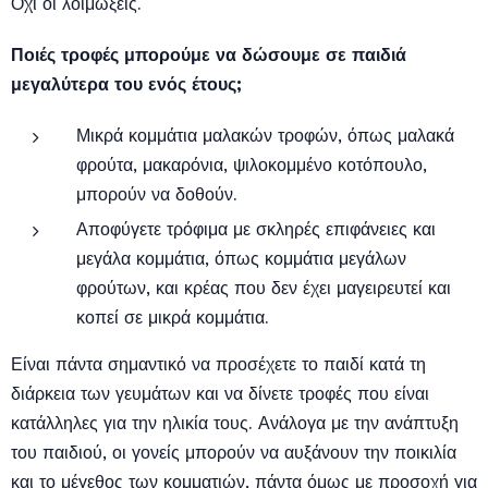
Όχι οι λοιμώξεις.
Ποιές τροφές μπορούμε να δώσουμε σε παιδιά
μεγαλύτερα του ενός έτους;
Μικρά κομμάτια μαλακών τροφών, όπως μαλακά
φρούτα, μακαρόνια, ψιλοκομμένο κοτόπουλο,
μπορούν να δοθούν.
Αποφύγετε τρόφιμα με σκληρές επιφάνειες και
μεγάλα κομμάτια, όπως κομμάτια μεγάλων
φρούτων, και κρέας που δεν έχει μαγειρευτεί και
κοπεί σε μικρά κομμάτια.
Είναι πάντα σημαντικό να προσέχετε το παιδί κατά τη
διάρκεια των γευμάτων και να δίνετε τροφές που είναι
κατάλληλες για την ηλικία τους. Ανάλογα με την ανάπτυξη
του παιδιού, οι γονείς μπορούν να αυξάνουν την ποικιλία
και το μέγεθος των κομματιών, πάντα όμως με προσοχή για