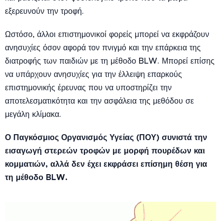
εξερευνούν την τροφή.
Ωστόσο, άλλοι επιστημονικοί φορείς μπορεί να εκφράζουν
ανησυχίες όσον αφορά τον πνιγμό και την επάρκεια της
διατροφής των παιδιών με τη μέθοδο BLW. Μπορεί επίσης
να υπάρχουν ανησυχίες για την έλλειψη επαρκούς
επιστημονικής έρευνας που να υποστηρίζει την
αποτελεσματικότητα και την ασφάλεια της μεθόδου σε
μεγάλη κλίμακα.
Ο Παγκόσμιος Οργανισμός Υγείας (ΠΟΥ) συνιστά την
εισαγωγή στερεών τροφών με μορφή πουρέδων και
κομματιών, αλλά δεν έχει εκφράσει επίσημη θέση για
τη μέθοδο BLW.