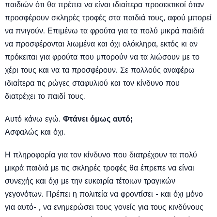
παιδιών ότι θα πρέπει να είναι ιδιαίτερα προσεκτικοί όταν
προσφέρουν σκληρές τροφές στα παιδιά τους, αφού μπορεί
να πνιγούν. Επιμένω τα φρούτα για τα πολύ μικρά παιδιά
να προσφέρονται λιωμένα και όχι ολόκληρα, εκτός κι αν
πρόκειται για φρούτα που μπορούν να τα λιώσουν με το
χέρι τους και να τα προσφέρουν. Σε πολλούς αναφέρω
ιδιαίτερα τις ρώγες σταφυλιού και τον κίνδυνο που
διατρέχει το παιδί τους.
Αυτό κάνω εγώ.
Φτάνει όμως αυτό;
Ασφαλώς και όχι.
Η πληροφορία για τον κίνδυνο που διατρέχουν τα πολύ
μικρά παιδιά με τις σκληρές τροφές θα έπρεπε να είναι
συνεχής και όχι με την ευκαιρία τέτοιων τραγικών
γεγονότων. Πρέπει η πολιτεία να φροντίσει - και όχι μόνο
για αυτό- , να ενημερώσει τους γονείς για τους κινδύνους