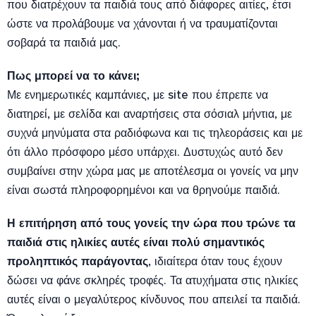
που διατρέχουν τα παιδιά τους από διάφορες αιτίες, έτσι
ώστε να προλάβουμε να χάνονται ή να τραυματίζονται
σοβαρά τα παιδιά μας.
Πως μπορεί να το κάνει;
Με ενημερωτικές καμπάνιες, με site που έπρεπε να
διατηρεί, με σελίδα και αναρτήσεις στα σόσιαλ μήντια, με
συχνά μηνύματα στα ραδιόφωνα και τις τηλεοράσεις και με
ότι άλλο πρόσφορο μέσο υπάρχει. Δυστυχώς αυτό δεν
συμβαίνει στην χώρα μας με αποτέλεσμα οι γονείς να μην
είναι σωστά πληροφορημένοι και να θρηνούμε παιδιά.
Η επιτήρηση από τους γονείς την ώρα που τρώνε τα
παιδιά στις ηλικίες αυτές είναι πολύ σημαντικός
προληπτικός παράγοντας
, ιδιαίτερα όταν τους έχουν
δώσει να φάνε σκληρές τροφές. Τα ατυχήματα στις ηλικίες
αυτές είναι ο μεγαλύτερος κίνδυνος που απειλεί τα παιδιά.