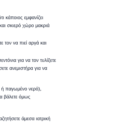
τι κάποιος εμφανίζει
και σκιερό χώρο μακριά
ε τον να πιεί αργά και
τόνια για να τον τυλίξετε
ετε ανεμιστήρα για να
 ή παγωμένο νερό),
να βάλετε όμως
αζητήσετε άμεσα ιατρική