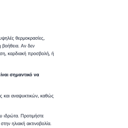
 υψηλές θερμοκρασίες,
ή βοήθεια. Αν δεν
ση, καρδιακή προσβολή, ή
ίναι σημαντικό να
ης και αναψυκτικών, καθώς
υ ιδρώτα. Προτιμήστε
στην ηλιακή ακτινοβολία.