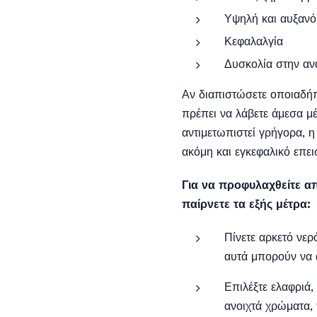
Υψηλή και αυξανό
Κεφαλαλγία
Δυσκολία στην α
Αν διαπιστώσετε οποιαδήπ
πρέπει να λάβετε άμεσα μέ
αντιμετωπιστεί γρήγορα, 
ακόμη και εγκεφαλικό επει
Για να προφυλαχθείτε απ
παίρνετε τα εξής μέτρα:
Πίνετε αρκετό νε
αυτά μπορούν να 
Επιλέξτε ελαφριά,
ανοιχτά χρώματα, 